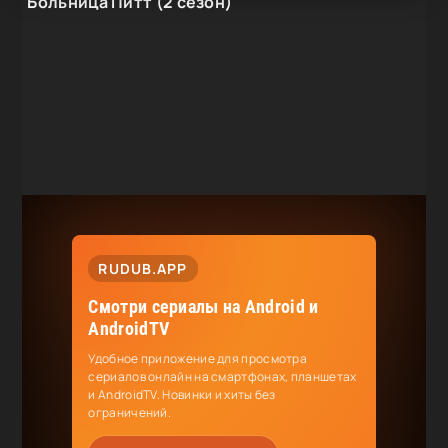
Больница Питт (2 сезон)
RUDUB.APP
Смотри сериалы на Android и
AndroidTV
Удобное приложение для просмотра
сериалов онлайн на смартфонах, планшетах
и AndroidTV. Новинки и хиты без
ограничений.