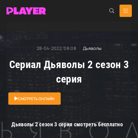
RuDub Player
»
Дьяволы
» Дьяволы
28-04-2022, 08:08
Дьяволы
Сериал Дьяволы 2 сезон 3
серия
СМОТРЕТЬ ОНЛАЙН
Дьяволы 2 сезон 3 серия смотреть бесплатно