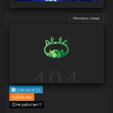
Обновить плеер
Смотри в TG
RuDub.app
Не работает?