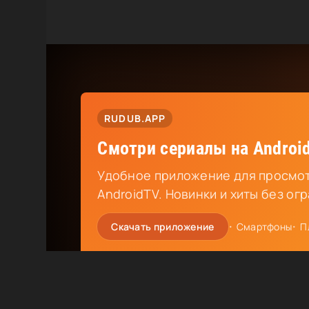
RUDUB.APP
Смотри сериалы на Android
Удобное приложение для просмот
AndroidTV. Новинки и хиты без ог
Скачать приложение
Смартфоны
П
RuDub.TV
|
Смотри сериалы онлайн бесплат