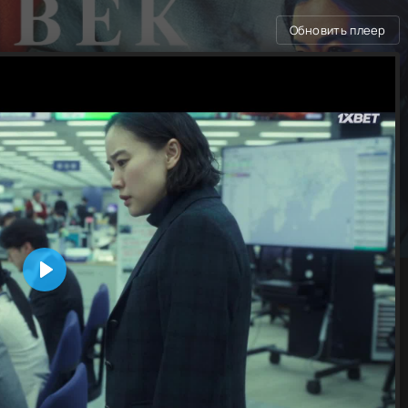
Обновить плеер