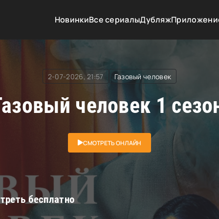
Новинки
Все сериалы
Дубляж
Приложени
2-07-2026, 21:57
Газовый человек
Газовый человек 1 сезон
СМОТРЕТЬ ОНЛАЙН
отреть бесплатно