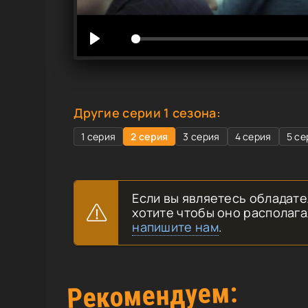
Другие серии 1 сезона:
1 серия
2 серия
3 серия
4 серия
5 се
Если вы являетесь обладате
хотите чтобы оно располага
напишите нам
.
Рекомендуем: