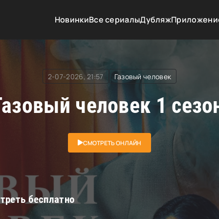
Новинки
Все сериалы
Дубляж
Приложени
2-07-2026, 21:57
Газовый человек
Газовый человек 1 сезон
СМОТРЕТЬ ОНЛАЙН
отреть бесплатно