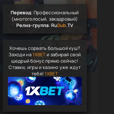
Перевод
: Профессиональный
(многоголосый, закадровый)
Релиз-группа
:
Ru
Dub
.TV
Хочешь сорвать большой куш?
Заходи на
1XBET
и забирай свой
щедрый бонус прямо сейчас!
Ставки, игры и казино уже ждут
тебя!
1XBET