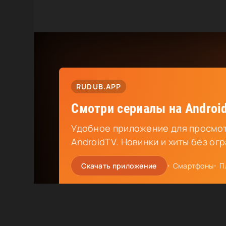
RUDUB.APP
Смотри сериалы на Android
Удобное приложение для просмот
AndroidTV. Новинки и хиты без ог
Скачать приложение
Смартфоны
П
RuDub.TV
|
Смотри сериалы онлайн бесплат