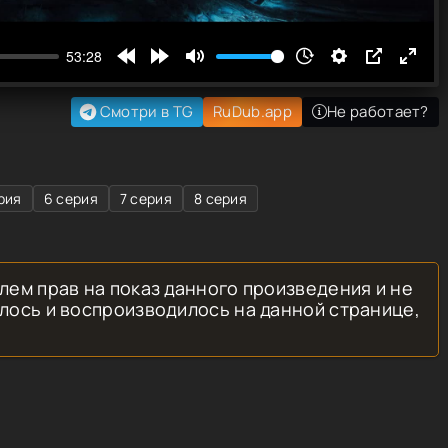
Смотри в TG
RuDub.app
Не работает?
рия
6 серия
7 серия
8 серия
лем прав на показ данного произведения и не
лось и воспроизводилось на данной странице,