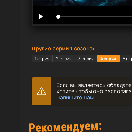
Другие серии 1 сезона:
1 серия
2 серия
3 серия
4 серия
5 се
Если вы являетесь обладате
хотите чтобы оно располага
напишите нам
.
Рекомендуем: