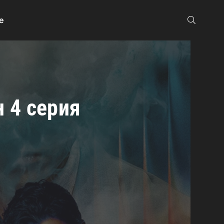
е
 4 серия