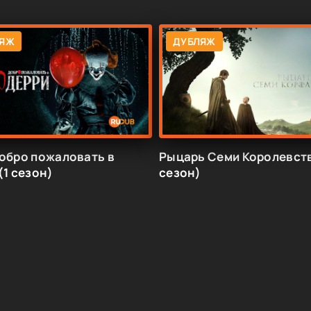
ЛЯЖ
ДУБЛЯЖ
обро пожаловать в
Рыцарь Семи Королевств
(1 сезон)
сезон)