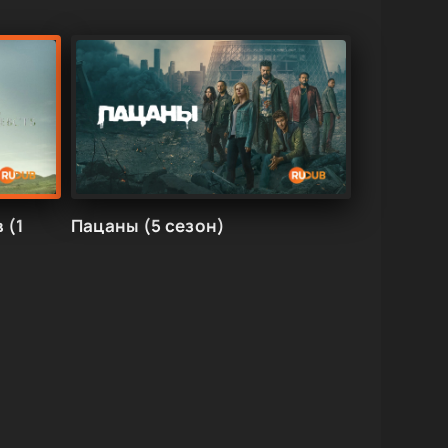
 (1
Пацаны (5 сезон)