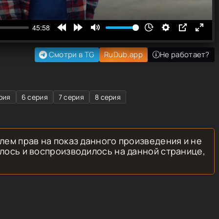
Смотри в TG
RuDub.app
Не работает?
рия
6 серия
7 серия
8 серия
лем прав на показ данного произведения и не
лось и воспроизводилось на данной странице,