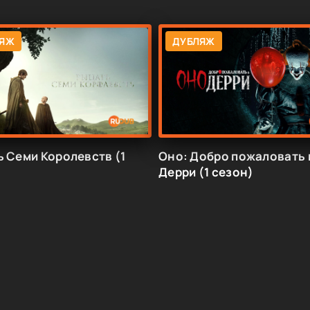
ЛЯЖ
ДУБЛЯЖ
 Семи Королевств (1
Оно: Добро пожаловать 
Дерри (1 сезон)