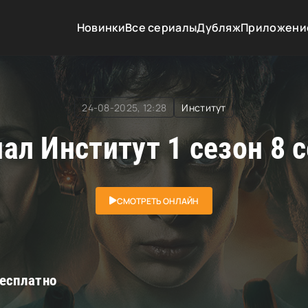
Новинки
Все сериалы
Дубляж
Приложени
24-08-2025, 12:28
Институт
ал Институт 1 сезон 8 
СМОТРЕТЬ ОНЛАЙН
бесплатно