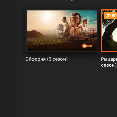
ДУБ
Эйфория (3 сезон)
Рыцарь
сезон)