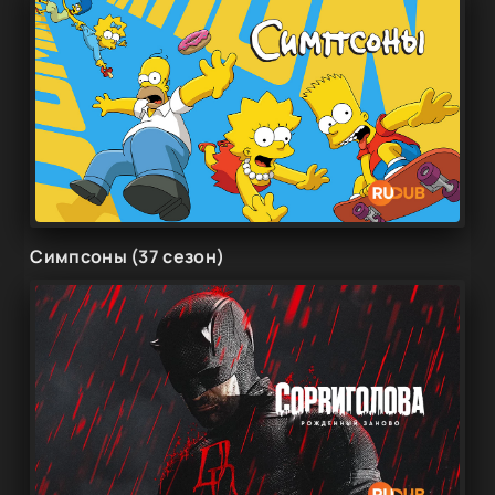
Симпсоны (37 сезон)