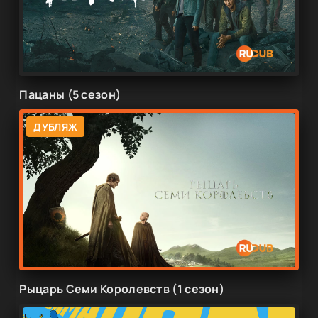
Пацаны (5 сезон)
ДУБЛЯЖ
Рыцарь Семи Королевств (1 сезон)