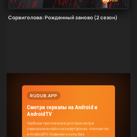
Сорвиголова: Рожденный заново (2 сезон)
RUDUB.APP
Смотри сериалы на Android и
AndroidTV
Удобное приложение для просмотра
сериалов онлайн на смартфонах, планшетах
и AndroidTV. Новинки и хиты без