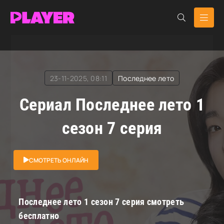
RuDub Player
»
Последнее лето
» Последнее лето
23-11-2025, 08:11
Последнее лето
Сериал Последнее лето 1
сезон 7 серия
СМОТРЕТЬ ОНЛАЙН
Последнее лето 1 сезон 7 серия смотреть
бесплатно