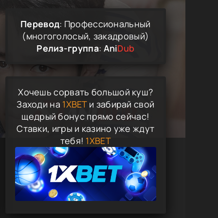
Перевод
: Профессиональный
(многоголосый, закадровый)
Релиз-группа
:
Ani
Dub
Хочешь сорвать большой куш?
Заходи на
1XBET
и забирай свой
щедрый бонус прямо сейчас!
Ставки, игры и казино уже ждут
тебя!
1XBET