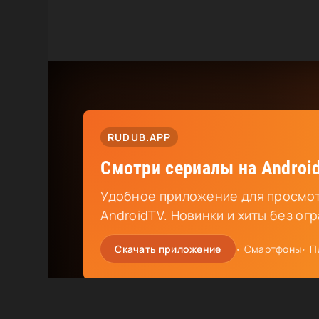
RUDUB.APP
Смотри сериалы на Android
Удобное приложение для просмот
AndroidTV. Новинки и хиты без ог
Скачать приложение
Смартфоны
П