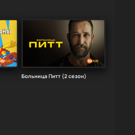
Больница Питт (2 сезон)