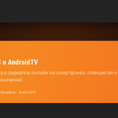
 и AndroidTV
ра сериалов онлайн на смартфонах, планшетах и
раничений.
ланшеты
AndroidTV