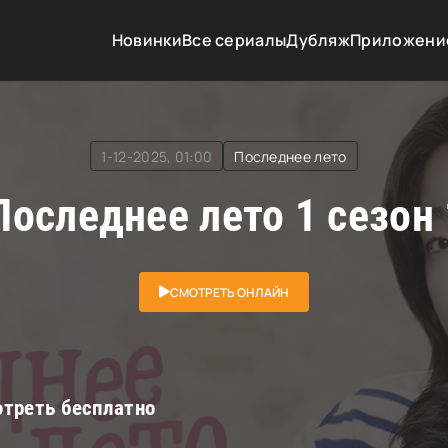
Новинки
Все сериалы
Дубляж
Приложени
1-12-2025, 01:00
Последнее лето
Последнее лето 1 сезон 
СМОТРЕТЬ ОНЛАЙН
отреть бесплатно