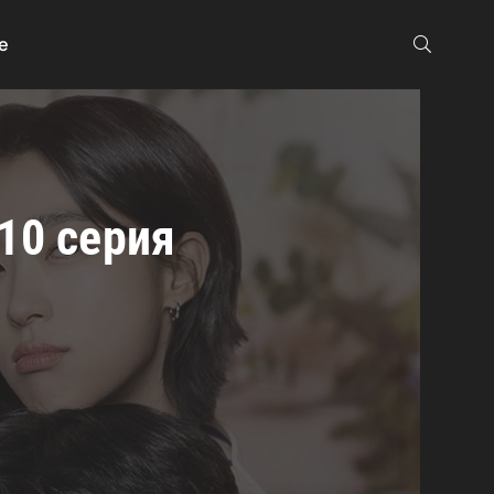
е
10 серия