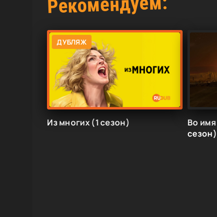
Рекомендуем:
ДУБЛЯЖ
Из многих (1 сезон)
Во имя
сезон)