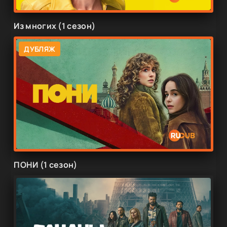
Из многих (1 сезон)
ДУБЛЯЖ
ПОНИ (1 сезон)