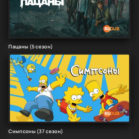
Пацаны (5 сезон)
Симпсоны (37 сезон)