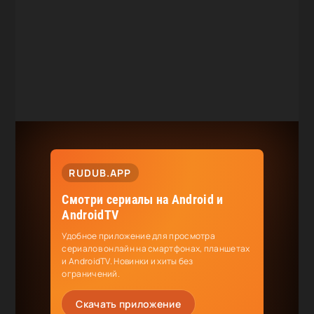
RUDUB.APP
Смотри сериалы на Android и
AndroidTV
Удобное приложение для просмотра
сериалов онлайн на смартфонах, планшетах
и AndroidTV. Новинки и хиты без
ограничений.
Скачать приложение