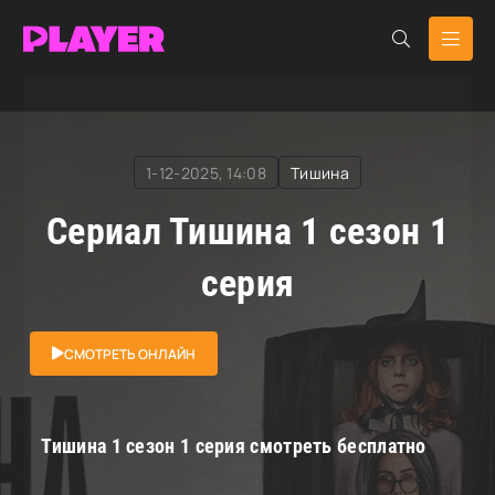
RuDub Player
»
Тишина
» Тишина
1-12-2025, 14:08
Тишина
Сериал Тишина 1 сезон 1
серия
СМОТРЕТЬ ОНЛАЙН
Тишина 1 сезон 1 серия смотреть бесплатно