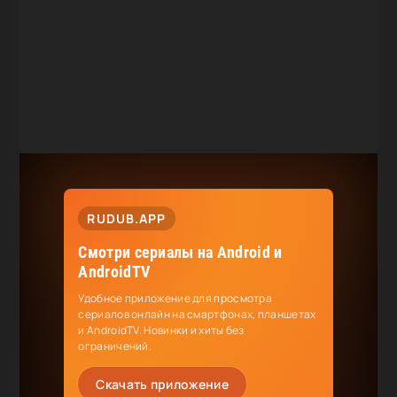
RUDUB.APP
Смотри сериалы на Android и
AndroidTV
Удобное приложение для просмотра
сериалов онлайн на смартфонах, планшетах
и AndroidTV. Новинки и хиты без
ограничений.
Скачать приложение