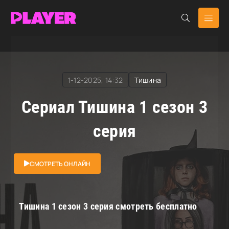
RuDub Player
»
Тишина
» Тишина
1-12-2025, 14:32
Тишина
Сериал Тишина 1 сезон 3
серия
СМОТРЕТЬ ОНЛАЙН
Тишина 1 сезон 3 серия смотреть бесплатно