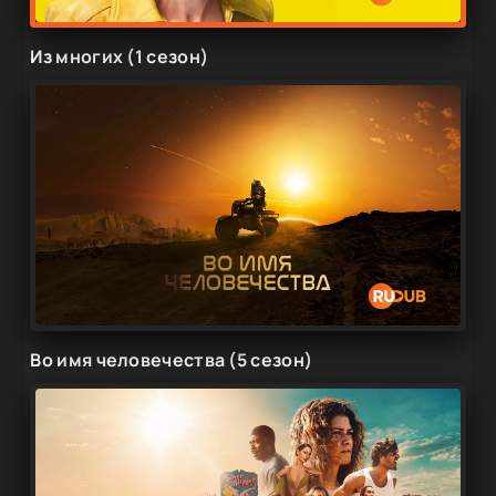
Из многих (1 сезон)
Во имя человечества (5 сезон)