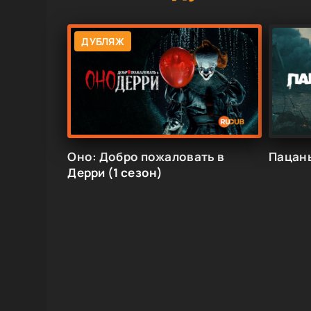
ДУБЛЯЖ
Оно: Добро пожаловать в
Пацаны
Дерри (1 сезон)