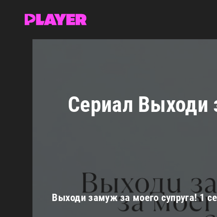
RuDub Player
»
Выходи замуж за моего супруга!
» В
Сериал Выходи з
Выходи замуж за моего супруга! 1 с