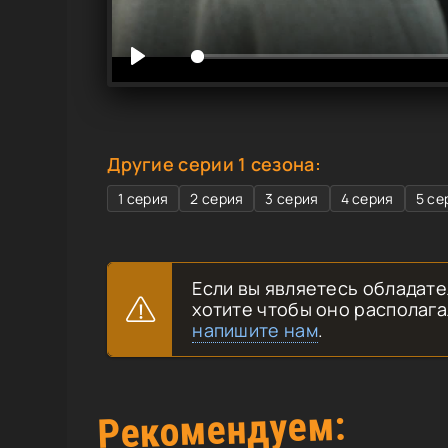
Другие серии 1 сезона:
1 серия
2 серия
3 серия
4 серия
5 се
Если вы являетесь обладате
хотите чтобы оно располага
напишите нам
.
Рекомендуем: