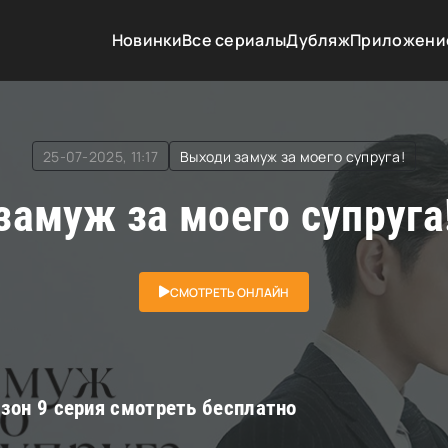
ыходи замуж за моего супруга!
Новинки
Все сериалы
Дубляж
Приложени
25-07-2025, 11:17
Выходи замуж за моего супруга!
амуж за моего супруга!
СМОТРЕТЬ ОНЛАЙН
езон 9 серия смотреть бесплатно