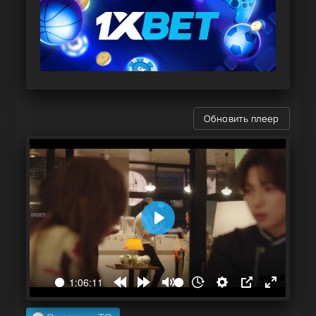
Обновить плеер