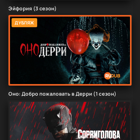
Эйфория (3 сезон)
ДУБЛЯЖ
Оно: Добро пожаловать в Дерри (1 сезон)