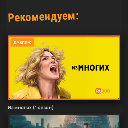
Рекомендуем:
ДУБЛЯЖ
Из многих (1 сезон)