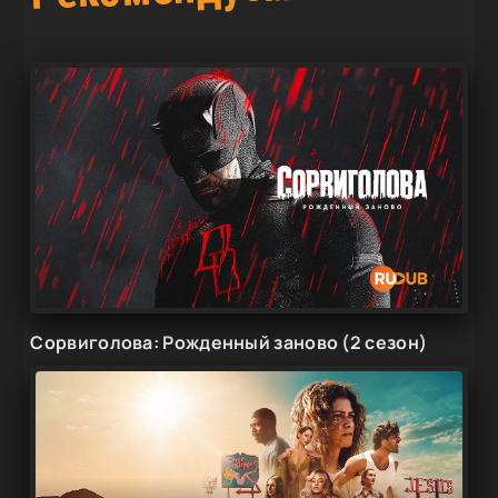
Сорвиголова: Рожденный заново (2 сезон)