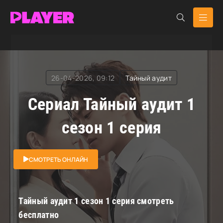
RuDub Player
»
Тайный аудит
» Тайный аудит
26-04-2026, 09:12
Тайный аудит
Сериал Тайный аудит 1
сезон 1 серия
СМОТРЕТЬ ОНЛАЙН
Тайный аудит 1 сезон 1 серия смотреть
бесплатно