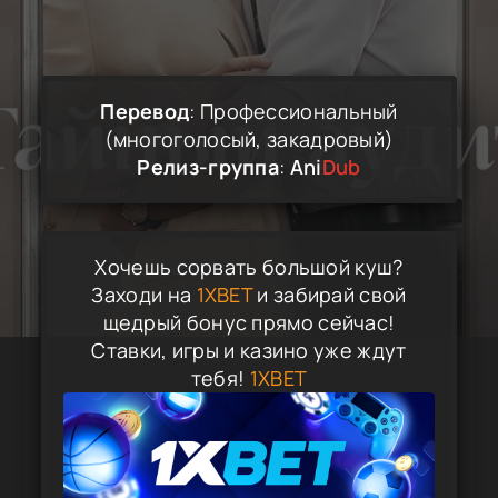
Перевод
: Профессиональный
(многоголосый, закадровый)
Релиз-группа
:
Ani
Dub
Хочешь сорвать большой куш?
Заходи на
1XBET
и забирай свой
щедрый бонус прямо сейчас!
Ставки, игры и казино уже ждут
тебя!
1XBET