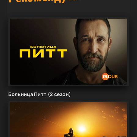
Больница Питт (2 сезон)