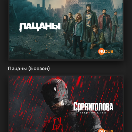
Пацаны (5 сезон)