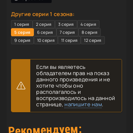
Другие серии 1 сезона:
1 серия
2 серия
3 серия
4 серия
5 серия
6 серия
7 серия
8 серия
9 серия
10 серия
11 серия
12 серия
Если вы являетесь
обладателем прав на показ
данного произведения и не
хотите чтобы оно
располагалось и
воспроизводилось на данной
странице,
напишите нам
.
Рекомендуем: