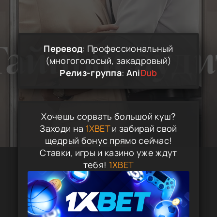
Перевод
: Профессиональный
(многоголосый, закадровый)
Релиз-группа
:
Ani
Dub
Хочешь сорвать большой куш?
Заходи на
1XBET
и забирай свой
щедрый бонус прямо сейчас!
Ставки, игры и казино уже ждут
тебя!
1XBET