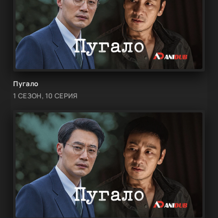
Пугало
1 СЕЗОН, 10 СЕРИЯ