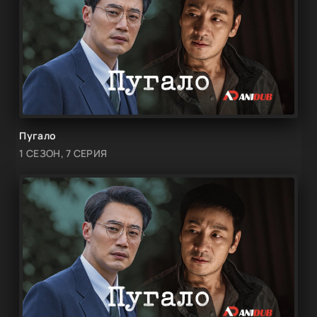
Пугало
1 СЕЗОН, 7 СЕРИЯ