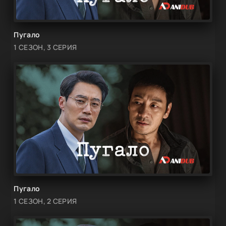
Пугало
1 СЕЗОН, 3 СЕРИЯ
Пугало
1 СЕЗОН, 2 СЕРИЯ