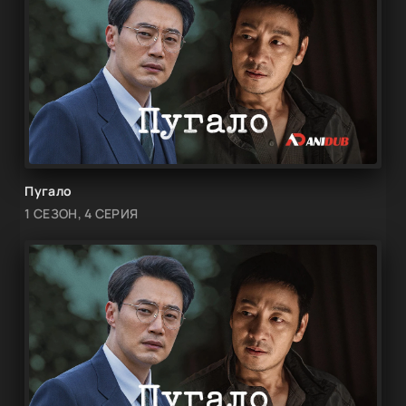
Пугало
1 СЕЗОН, 4 СЕРИЯ