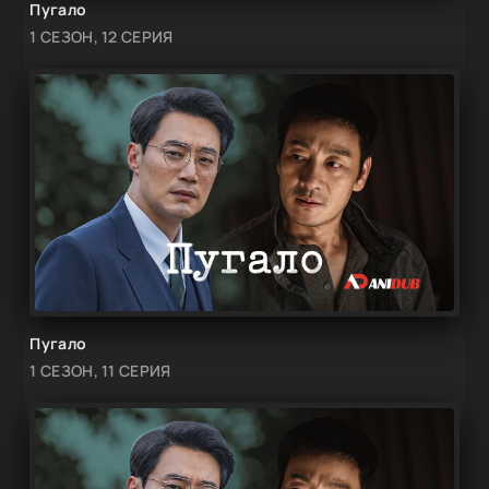
Пугало
1 СЕЗОН, 12 СЕРИЯ
Пугало
1 СЕЗОН, 11 СЕРИЯ