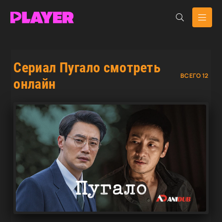
Сериал Пугало смотреть
ВСЕГО 12
онлайн