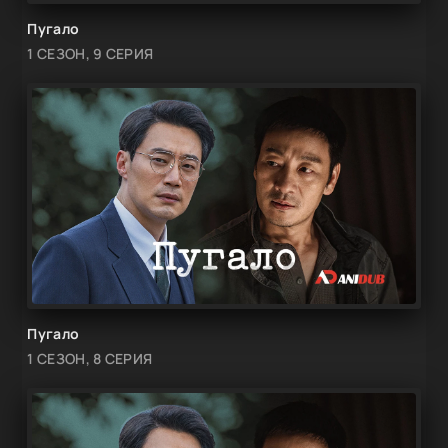
Пугало
1 СЕЗОН, 9 СЕРИЯ
Пугало
1 СЕЗОН, 8 СЕРИЯ