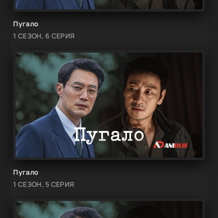
Пугало
1 СЕЗОН, 6 СЕРИЯ
Пугало
1 СЕЗОН, 5 СЕРИЯ