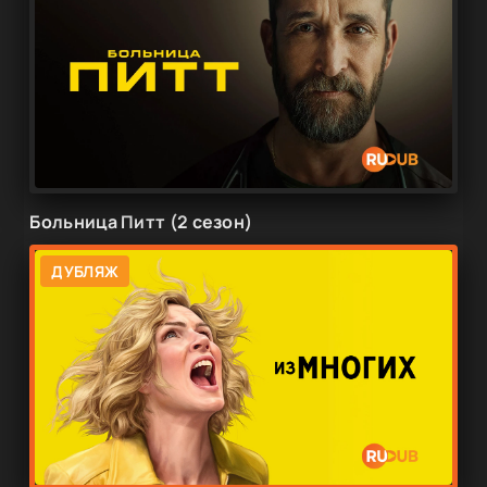
Больница Питт (2 сезон)
ДУБЛЯЖ