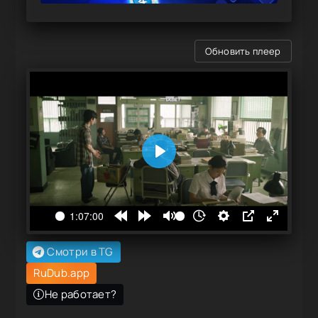
Обновить плеер
Смотри в TG
RuDub.app
Не работает?