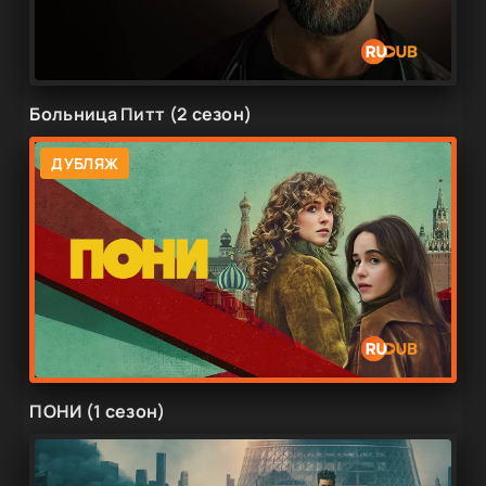
Больница Питт (2 сезон)
ДУБЛЯЖ
ПОНИ (1 сезон)