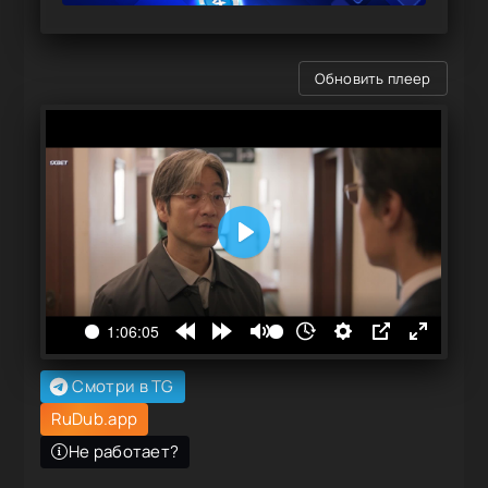
Обновить плеер
Смотри в TG
RuDub.app
Не работает?