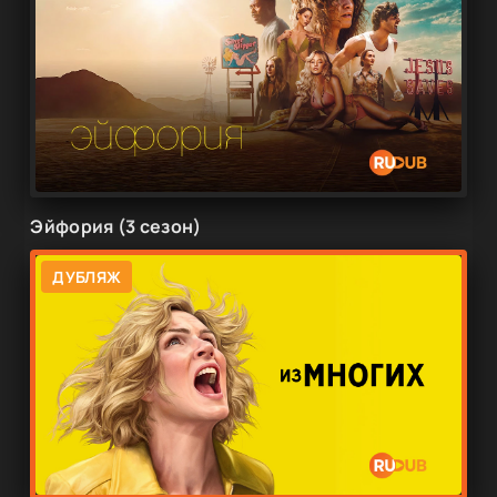
Эйфория (3 сезон)
ДУБЛЯЖ