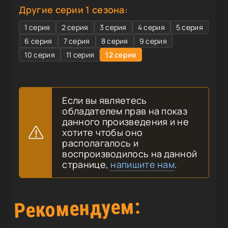
Другие серии 1 сезона:
1 серия
2 серия
3 серия
4 серия
5 серия
6 серия
7 серия
8 серия
9 серия
10 серия
11 серия
12 серия
Если вы являетесь
обладателем прав на показ
данного произведения и не
хотите чтобы оно
располагалось и
воспроизводилось на данной
странице,
напишите нам
.
Рекомендуем: