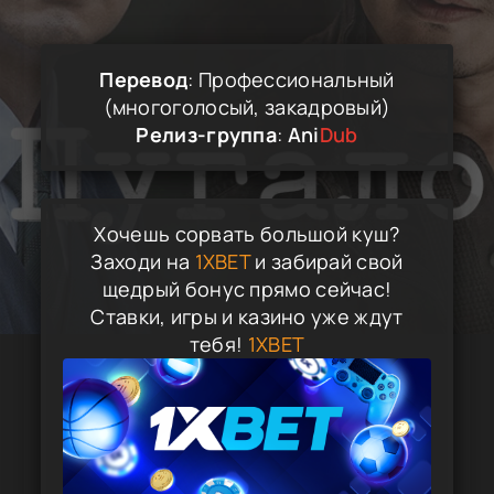
Перевод
: Профессиональный
(многоголосый, закадровый)
Релиз-группа
:
Ani
Dub
Хочешь сорвать большой куш?
Заходи на
1XBET
и забирай свой
щедрый бонус прямо сейчас!
Ставки, игры и казино уже ждут
тебя!
1XBET